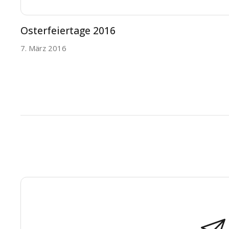
Osterfeiertage 2016
7. März 2016