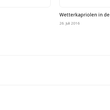
Wetterkapriolen in de
26. Juli 2016