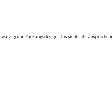
chwarz-grüne Packungsdesign. Das sieht sehr ansprechend