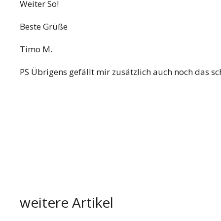
Weiter So!
Beste Grüße
Timo M.
PS Übrigens gefällt mir zusätzlich auch noch das s
weitere Artikel