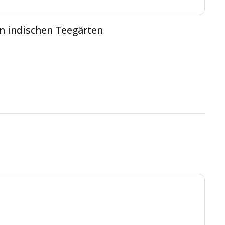
n indischen Teegärten