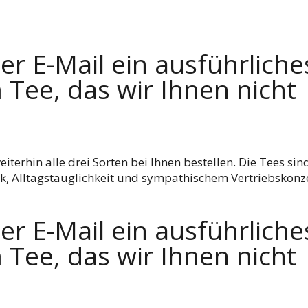
r E-Mail ein ausführliche
Tee, das wir Ihnen nicht
iterhin alle drei Sorten bei Ihnen bestellen. Die Tees sin
 Alltagstauglichkeit und sympathischem Vertriebskonze
r E-Mail ein ausführliche
Tee, das wir Ihnen nicht